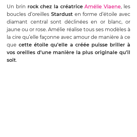
Un brin
rock chez la créatrice
Amélie Viaene
, les
boucles d’oreilles
Stardust
en forme d’étoile avec
diamant central sont déclinées en or blanc, or
jaune ou or rose. Amélie réalise tous ses modèles à
la cire qu’elle façonne avec amour de manière à ce
que
cette étoile qu’elle a créée puisse briller à
vos oreilles d’une manière la plus originale qu’il
soit
.