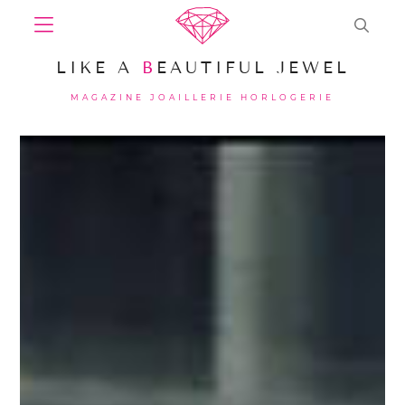
LIKE A
B
EAUTIFUL JEWEL
MAGAZINE JOAILLERIE HORLOGERIE