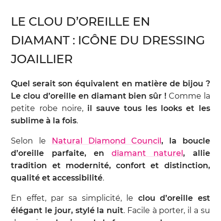
LE CLOU D’OREILLE EN
DIAMANT : ICÔNE DU DRESSING
JOAILLIER
Quel serait son équivalent en matière de bijou ?
Le clou d’oreille en diamant bien sûr !
Comme la
petite robe noire,
il sauve tous les looks et les
sublime à la fois
.
Selon le
Natural Diamond Council
, la boucle
d’oreille parfaite, en
diamant naturel
, allie
tradition et modernité, confort et distinction,
qualité et accessibilité
.
En effet, par sa simplicité, le
clou d’oreille est
élégant le jour, stylé la nuit
. Facile à porter, il a su