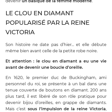
devenir
un basique de la femme moderne
.
LE CLOU EN DIAMANT
POPULARISÉ PAR LA REINE
VICTORIA
Son histoire ne date pas d’hier… et elle débute
même bien avant celle de la petite robe noire.
Et attention : le clou en diamant a eu une vie
avant de devenir une boucle d’oreille.
En 1620, le premier duc de Buckingham, ami
personnel du roi, se présente à un bal dans une
tenue couverte de boutons en diamant. 200 ans
plus tard, il est libéré de son rôle pratique pour
devenir bijou d’oreilles, en grappe de diamants.
Mais c’est
sous l’impulsion de la reine Victoria
,