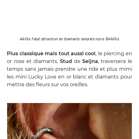
Akillis Fatal attraction en diamants naturels noirs ©Akillis
Plus classique mais tout aussi cool
, le piercing en
or rose et diamants,
Stud
de
Seijna
, traversera le
temps sans jamais prendre une ride et plus mimi
les mini Lucky Love en or blanc et diamants pour
mettre des fleurs sur vos oreilles.