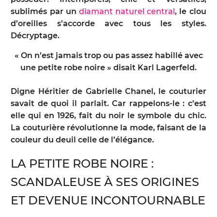
sublimés par un
diamant naturel central
, le clou
d’oreilles s’accorde avec tous les styles.
Décryptage.
« On n’est jamais trop ou pas assez habillé avec
une petite robe noire » disait Karl Lagerfeld.
Digne Héritier de Gabrielle Chanel, le couturier
savait de quoi il parlait. Car rappelons-le : c’est
elle qui en 1926, fait du noir le symbole du chic.
La couturière révolutionne la mode, faisant de la
couleur du deuil celle de l’élégance.
LA PETITE ROBE NOIRE :
SCANDALEUSE À SES ORIGINES
ET DEVENUE INCONTOURNABLE