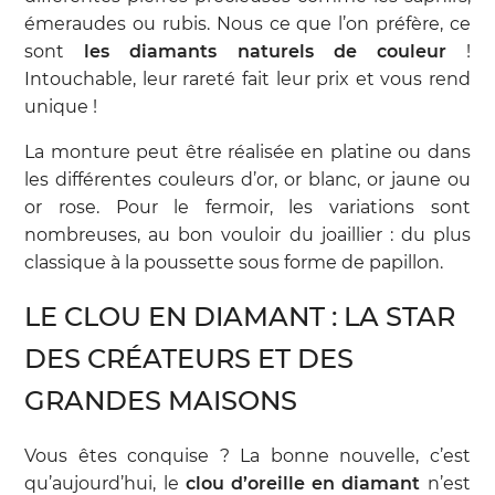
émeraudes ou rubis. Nous ce que l’on préfère, ce
sont
les diamants naturels de couleur
!
Intouchable, leur rareté fait leur prix et vous rend
unique !
La monture peut être réalisée en platine ou dans
les différentes couleurs d’or, or blanc, or jaune ou
or rose. Pour le fermoir, les variations sont
nombreuses, au bon vouloir du joaillier : du plus
classique à la poussette sous forme de papillon.
LE CLOU EN DIAMANT : LA STAR
DES CRÉATEURS ET DES
GRANDES MAISONS
Vous êtes conquise ? La bonne nouvelle, c’est
qu’aujourd’hui, le
clou d’oreille en diamant
n’est