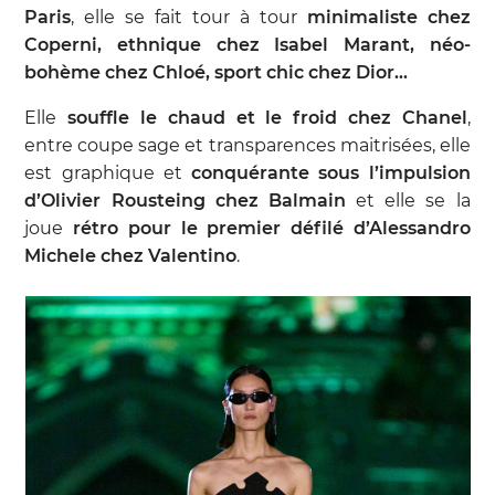
Paris
, elle se fait tour à tour
minimaliste chez
Coperni, ethnique chez Isabel Marant, néo-
bohème chez Chloé, sport chic chez Dior…
Elle
souffle le chaud et le froid chez Chanel
,
entre coupe sage et transparences maitrisées, elle
est graphique et
conquérante sous l’impulsion
d’Olivier Rousteing chez Balmain
et elle se la
joue
rétro pour le premier défilé d’Alessandro
Michele chez Valentino
.