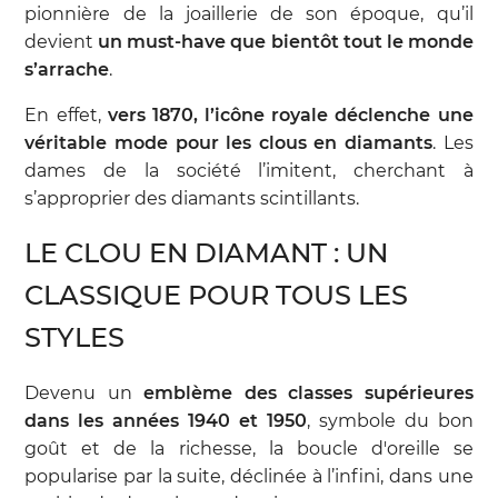
pionnière de la joaillerie de son époque, qu’il
devient
un must-have que bientôt tout le monde
s’arrache
.
En effet,
vers 1870, l’icône royale déclenche une
véritable mode pour les clous en diamants
. Les
dames de la société l’imitent, cherchant à
s’approprier des diamants scintillants.
LE CLOU EN DIAMANT : UN
CLASSIQUE POUR TOUS LES
STYLES
Devenu un
emblème des classes supérieures
dans les années 1940 et 1950
, symbole du bon
goût et de la richesse, la boucle d'oreille se
popularise par la suite, déclinée à l’infini, dans une