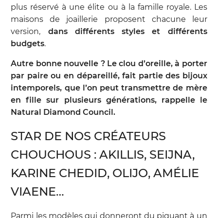
plus réservé à une élite ou à la famille royale. Les
maisons de joaillerie proposent chacune leur
version,
dans différents styles et différents
budgets
.
Autre bonne nouvelle ? Le clou d’oreille, à porter
par paire ou en dépareillé, fait partie des bijoux
intemporels, que l’on peut transmettre de mère
en fille sur plusieurs générations, rappelle le
Natural Diamond Council.
STAR DE NOS CRÉATEURS
CHOUCHOUS : AKILLIS, SEIJNA,
KARINE CHEDID, OLIJO, AMÉLIE
VIAENE…
Parmi les modèles qui donneront du piquant à un