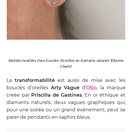
Modèle Invalides deux boucles d’oreilles en diamants naturels ©Karine
Chedid
La
transformabilité
est aussi de mise avec les
boucles d’oreilles
Arty Vague
d’
Olijo
, la marque
créée par
Priscilla de Gastines
. En or éthique et
diamants naturels, deux vagues graphiques qui,
pour une soirée ou un grand événement, peut se
parer de pendants en saphirs bleus.