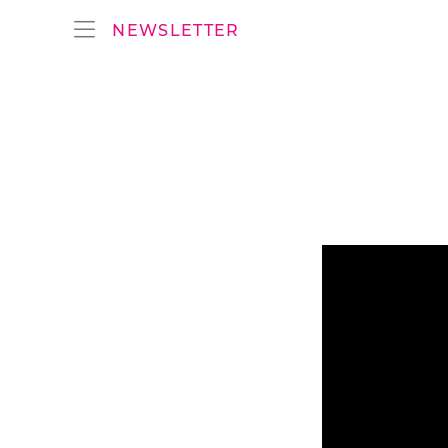
NEWSLETTER