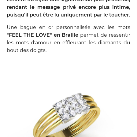
rendant le message privé encore plus intime,
puisqu'il peut être lu uniquement par le toucher
.
Une bague en or personnalisée avec les mots
"FEEL THE LOVE" en Braille
permet de ressentir
les mots d'amour en effleurant les diamants du
bout des doigts.