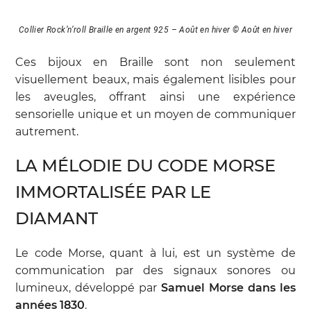
Collier Rock’n’roll Braille en argent 925 – Août en hiver © Août en hiver
Ces bijoux en Braille sont non seulement
visuellement beaux, mais également lisibles pour
les aveugles, offrant ainsi une expérience
sensorielle unique et un moyen de communiquer
autrement.
LA MÉLODIE DU CODE MORSE
IMMORTALISÉE PAR LE
DIAMANT
Le code Morse, quant à lui, est un système de
communication par des signaux sonores ou
lumineux, développé par
Samuel Morse dans les
années 1830
.