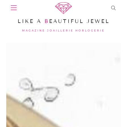
LIKE A
B
EAUTIFUL JEWEL
MAGAZINE JOAILLERIE HORLOGERIE