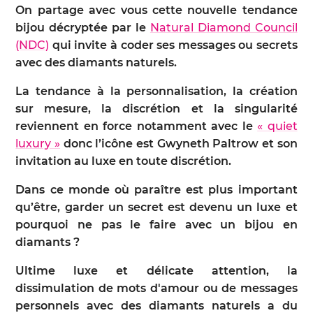
On partage avec vous cette nouvelle tendance
bijou décryptée par le
Natural Diamond Council
(NDC)
qui invite à coder ses messages ou secrets
avec des diamants naturels.
La tendance à la personnalisation, la création
sur mesure, la discrétion et la singularité
reviennent en force notamment avec le
« quiet
luxury »
donc l’icône est Gwyneth Paltrow et son
invitation au luxe en toute discrétion.
Dans ce monde où paraître est plus important
qu’être, garder un secret est devenu un luxe et
pourquoi ne pas le faire avec un bijou en
diamants ?
Ultime luxe et délicate attention, la
dissimulation de mots d'amour ou de messages
personnels avec des diamants naturels a du