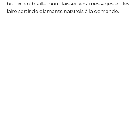
bijoux en braille pour laisser vos messages et les
faire sertir de diamants naturels à la demande.