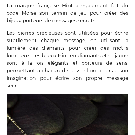
La marque française
Hint
a également fait du
code Morse son terrain de jeu pour créer des
bijoux porteurs de messages secrets.
Les pierres précieuses sont utilisées pour écrire
subtilement chaque message, en utilisant la
lumière des diamants pour créer des motifs
lumineux. Les bijoux Hint en diamants et or jaune
sont à la fois élégants et porteurs de sens,
permettant à chacun de laisser libre cours à son
imagination pour écrire son propre message
secret.