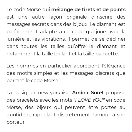
Le code Morse qui
mélange de tirets et de points
est une autre façon originale d'inscrire des
messages secrets dans des bijoux. Le diamant est
parfaitement adapté à ce code qui joue avec la
lumière et les vibrations. Il permet de se décliner
dans toutes les tailles qu’offre le diamant et
notamment la taille brillant et la taille baguette.
Les hommes en particulier apprécient l'élégance
des motifs simples et les messages discrets que
permet le code Morse.
La designer new-yorkaise
Amina Sorel
propose
des bracelets avec les mots
"I LOVE YOU"
en code
Morse, des bijoux qui peuvent être portés au
quotidien, rappelant discrètement l'amour à son
porteur.