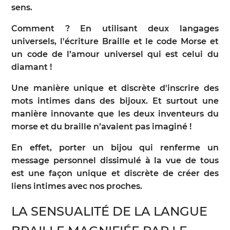
sens.
Comment ? En utilisant deux langages
universels, l'écriture Braille et le code Morse et
un code de l’amour universel qui est celui du
diamant !
Une manière unique et discrète d'inscrire des
mots intimes dans des bijoux. Et surtout une
manière innovante que les deux inventeurs du
morse et du braille n’avaient pas imaginé !
En effet, porter un bijou qui renferme un
message personnel dissimulé à la vue de tous
est une façon unique et discrète de créer des
liens intimes avec nos proches.
LA SENSUALITÉ DE LA LANGUE