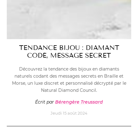
TENDANCE BIJOU : DIAMANT
CODÉ, MESSAGE SECRET
Découvrez la tendance des bijoux en diamants
naturels codant des messages secrets en Braille et
Morse, un luxe discret et personnalisé décrypté par le
Natural Diamond Council.
Écrit par
Bérengère Treussard
Jeudi 15 août 2024