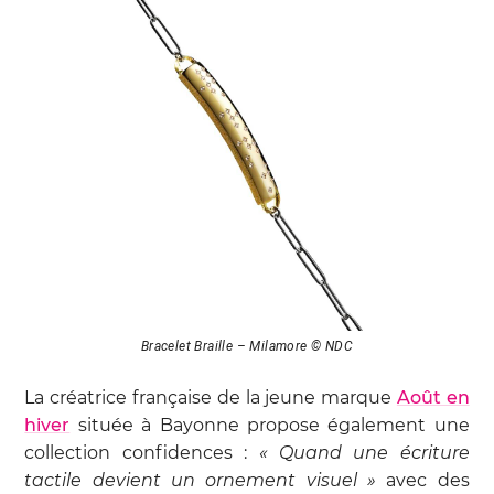
Bracelet Braille – Milamore © NDC
La créatrice française de la jeune marque
Août en
hiver
située à Bayonne propose également une
collection confidences :
« Quand une écriture
tactile devient un ornement visuel »
avec des