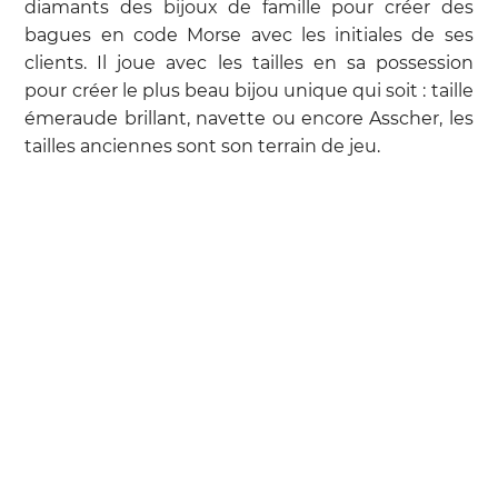
diamants des bijoux de famille pour créer des
bagues en code Morse avec les initiales de ses
clients. Il joue avec les tailles en sa possession
pour créer le plus beau bijou unique qui soit : taille
émeraude brillant, navette ou encore Asscher, les
tailles anciennes sont son terrain de jeu.