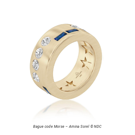
Bague code Morse – Amina Sorel © NDC