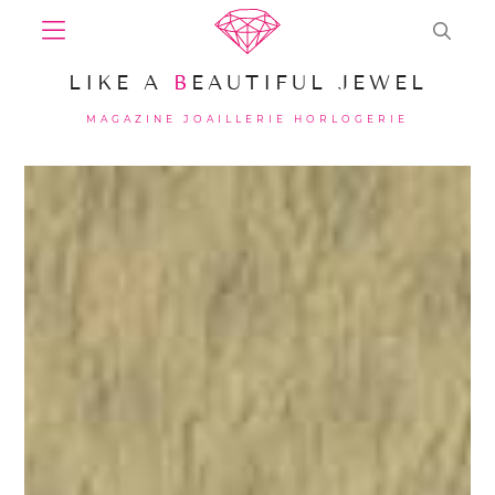
LIKE A
B
EAUTIFUL JEWEL
MAGAZINE JOAILLERIE HORLOGERIE