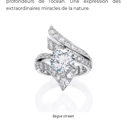
profondeurs de l’océan. Une expression des
extraordinaires miracles de la nature.
Bague stream