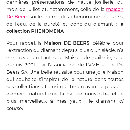
dernières présentations de haute joaillerie du
mois de juillet et, notamment, celle de la
maison
De Beers
sur le thème des phénomènes naturels,
de l’eau, de la pureté et donc du diamant :
la
collection PHENOMENA
Pour rappel, la
Maison DE BEERS
, célèbre pour
l’extraction du diamant depuis plus d’un siècle, n’a
été créée, en tant que Maison de joaillerie, que
depuis 2001, par l’association de LVMH et de De
Beers SA. Une belle réussite pour une jolie Maison
qui souhaite s’inspirer de la nature dans toutes
ses collections et ainsi mettre en avant le plus bel
élément naturel que la nature nous offre et le
plus merveilleux à mes yeux : le diamant
of
course!