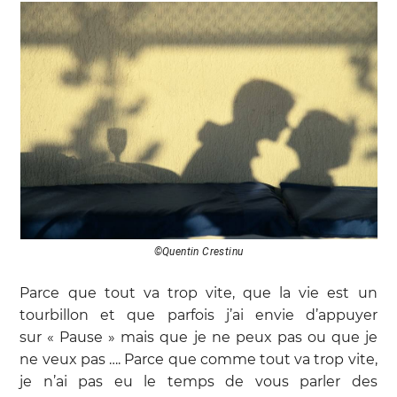
©Quentin Crestinu
Parce que tout va trop vite, que la vie est un
tourbillon et que parfois j’ai envie d’appuyer
sur « Pause » mais que je ne peux pas ou que je
ne veux pas …. Parce que comme tout va trop vite,
je n’ai pas eu le temps de vous parler des