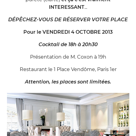
INTERESSANT
...
DÉPÊCHEZ-VOUS DE RÉSERVER VOTRE PLACE
Pour le VENDREDI 4 OCTOBRE 2013
Cocktail de 18h à 20h30
Présentation de M. Coxon à 19h
Restaurant le 1 Place Vendôme, Paris 1er
Attention, les places sont limitées.