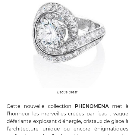
Bague Crest
Cette nouvelle collection
PHENOMENA
met à
l’honneur les merveilles créées par l’eau : vague
déferlante explosant d’énergie, cristaux de glace à
l’architecture unique ou encore énigmatiques