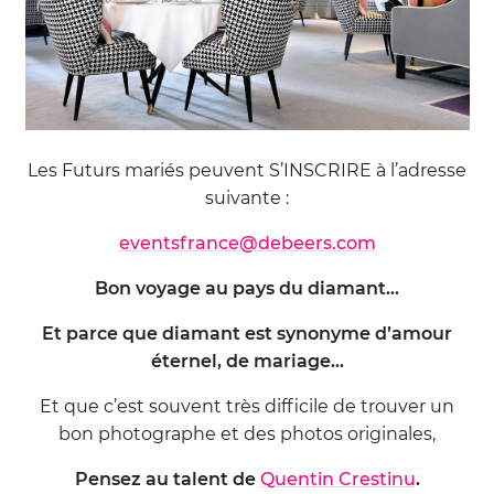
Les Futurs mariés peuvent S’INSCRIRE à l’adresse
suivante :
eventsfrance@debeers.com
Bon voyage au pays du diamant…
Et parce que diamant est synonyme d’amour
éternel, de mariage…
Et que c’est souvent très difficile de trouver un
bon photographe et des photos originales,
Pensez au talent de
Quentin Crestinu
.