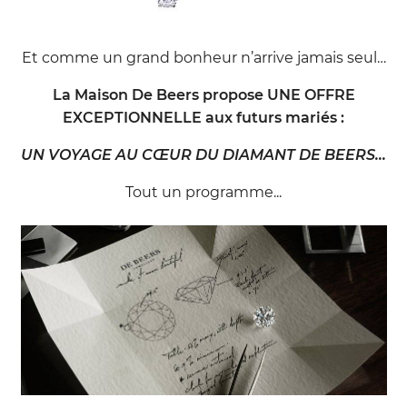
Et comme un grand bonheur n’arrive jamais seul…
La Maison De Beers propose UNE OFFRE
EXCEPTIONNELLE aux futurs mariés :
UN VOYAGE AU CŒUR DU DIAMANT DE BEERS…
Tout un programme...