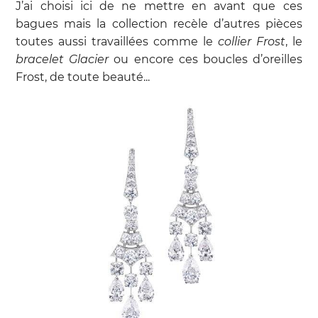
J’ai choisi ici de ne mettre en avant que ces
bagues mais la collection recèle d’autres pièces
toutes aussi travaillées comme le
collier Frost
, le
bracelet Glacier
ou encore ces boucles d’oreilles
Frost, de toute beauté...